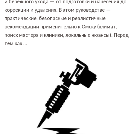
и бережного ухода — от подготовки и нанесения до
коррекции и удаления. В этом руководстве —
практические, безопасные и реалистичные
рекомендации применительно к Омску (климат,
поиск мастера и клиники, локальные нюансы). Перед
тем как …