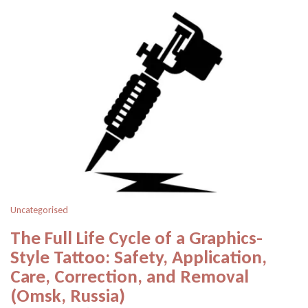
Uncategorised
The Full Life Cycle of a Graphics-
Style Tattoo: Safety, Application,
Care, Correction, and Removal
(Omsk, Russia)