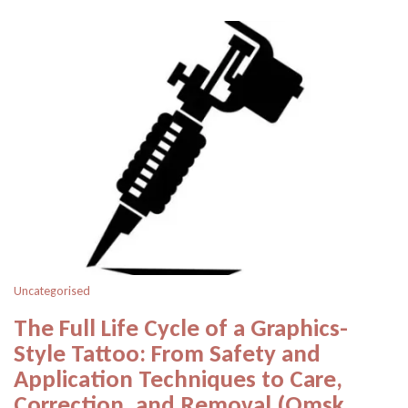
Uncategorised
The Full Life Cycle of a Graphics-
Style Tattoo: From Safety and
Application Techniques to Care,
Correction, and Removal (Omsk,