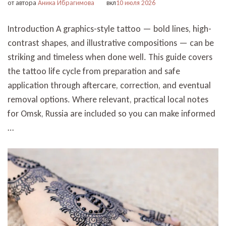
от автора
Аника Ибрагимова
вкл
10 июля 2026
Introduction A graphics-style tattoo — bold lines, high-
contrast shapes, and illustrative compositions — can be
striking and timeless when done well. This guide covers
the tattoo life cycle from preparation and safe
application through aftercare, correction, and eventual
removal options. Where relevant, practical local notes
for Omsk, Russia are included so you can make informed
…