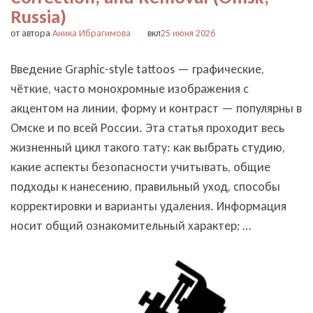
Russia)
от автора
Аника Ибрагимова
вкл
25 июня 2026
Введение Graphic-style tattoos — графические,
чёткие, часто монохромные изображения с
акцентом на линии, форму и контраст — популярны в
Омске и по всей России. Эта статья проходит весь
жизненный цикл такого тату: как выбрать студию,
какие аспекты безопасности учитывать, общие
подходы к нанесению, правильный уход, способы
корректировки и варианты удаления. Информация
носит общий ознакомительный характер; …