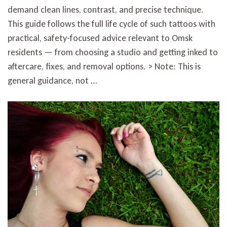
demand clean lines, contrast, and precise technique.
This guide follows the full life cycle of such tattoos with
practical, safety-focused advice relevant to Omsk
residents — from choosing a studio and getting inked to
aftercare, fixes, and removal options. > Note: This is
general guidance, not …