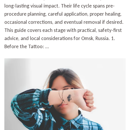
long-lasting visual impact. Their life cycle spans pre-
procedure planning, careful application, proper healing,
occasional corrections, and eventual removal if desired.
This guide covers each stage with practical, safety-first
advice, and local considerations for Omsk, Russia. 1.
Before the Tattoo: …