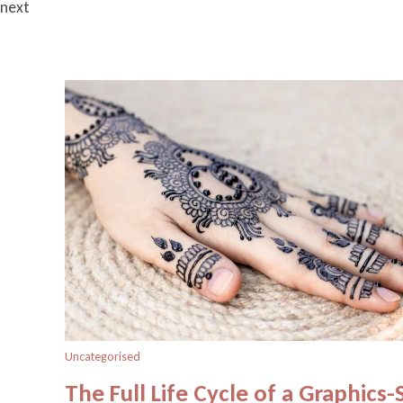
next
Uncategorised
The Full Life Cycle of a Graphics-