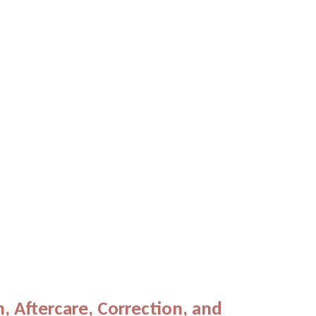
n, Aftercare, Correction, and