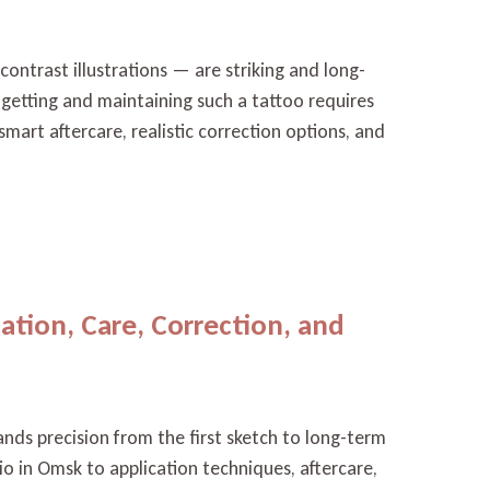
ontrast illustrations — are striking and long-
 getting and maintaining such a tattoo requires
smart aftercare, realistic correction options, and
cation, Care, Correction, and
ands precision from the first sketch to long-term
io in Omsk to application techniques, aftercare,