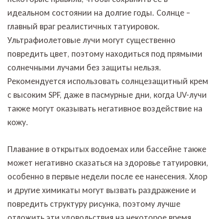
идеальном состоянии на долгие годы. Солнце –
главный враг реалистичных татуировок.
Ультрафиолетовые лучи могут существенно
повредить цвет, поэтому находиться под прямыми
солнечными лучами без защиты нельзя.
Рекомендуется использовать солнцезащитный крем
с высоким SPF, даже в пасмурные дни, когда UV-лучи
также могут оказывать негативное воздействие на
кожу.
Плавание в открытых водоемах или бассейне также
может негативно сказаться на здоровье татуировки,
особенно в первые недели после ее нанесения. Хлор
и другие химикаты могут вызвать раздражение и
повредить структуру рисунка, поэтому лучше
отложить эти удовольствия на некоторое время.