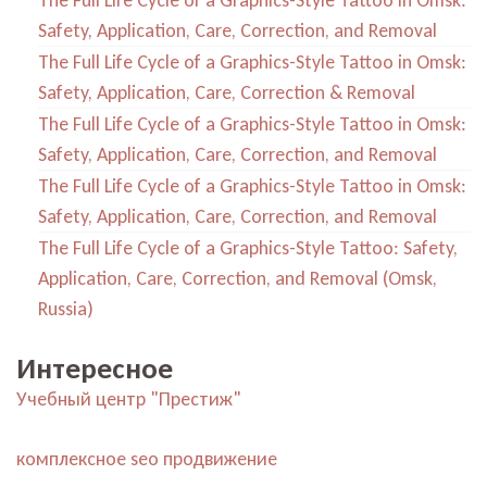
The Full Life Cycle of a Graphics-Style Tattoo in Omsk:
Safety, Application, Care, Correction, and Removal
The Full Life Cycle of a Graphics-Style Tattoo in Omsk:
Safety, Application, Care, Correction & Removal
The Full Life Cycle of a Graphics-Style Tattoo in Omsk:
Safety, Application, Care, Correction, and Removal
The Full Life Cycle of a Graphics-Style Tattoo in Omsk:
Safety, Application, Care, Correction, and Removal
The Full Life Cycle of a Graphics-Style Tattoo: Safety,
Application, Care, Correction, and Removal (Omsk,
Russia)
Интересное
Учебный центр "Престиж"
комплексное seo продвижение