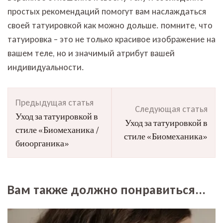
простых рекомендаций помогут вам наслаждаться
своей татуировкой как можно дольше. помните, что
татуировка – это не только красивое изображение на
вашем теле, но и значимый атрибут вашей
индивидуальности.
Навигация
Предыдущая статья
по
Следующая статья
Уход за татуировкой в
записям
Уход за татуировкой в
стиле «Биомеханика /
стиле «Биомеханика»
биоорганика»
Вам также должно понравиться...