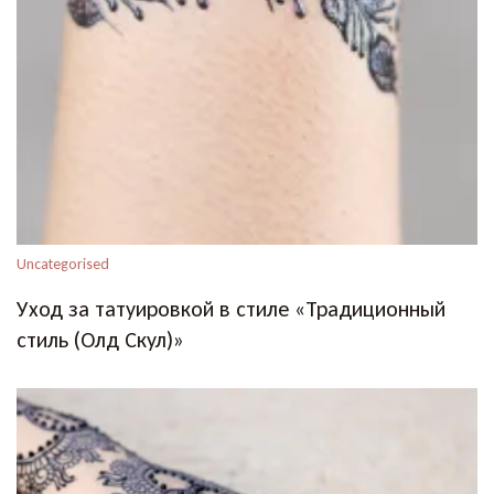
Uncategorised
Уход за татуировкой в стиле «Традиционный
стиль (Олд Скул)»