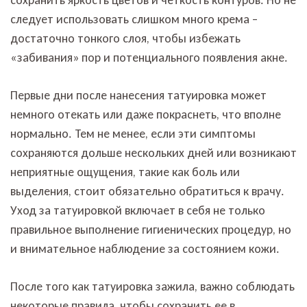
следует использовать слишком много крема –
достаточно тонкого слоя, чтобы избежать
«забивания» пор и потенциального появления акне.
Первые дни после нанесения татуировка может
немного отекать или даже покраснеть, что вполне
нормально. Тем не менее, если эти симптомы
сохраняются дольше нескольких дней или возникают
неприятные ощущения, такие как боль или
выделения, стоит обязательно обратиться к врачу.
Уход за татуировкой включает в себя не только
правильное выполнение гигиенических процедур, но
и внимательное наблюдение за состоянием кожи.
После того как татуировка зажила, важно соблюдать
некоторые правила, чтобы сохранить ее в