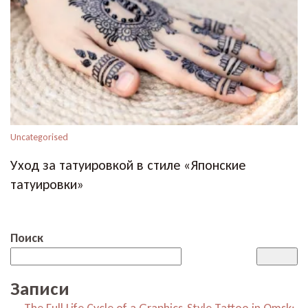
Uncategorised
Уход за татуировкой в стиле «Японские
татуировки»
Поиск
Записи