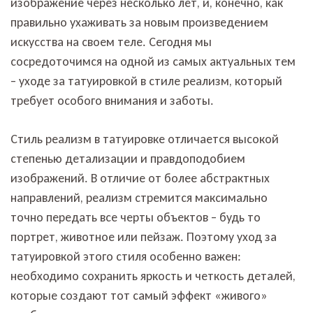
изображение через несколько лет, и, конечно, как
правильно ухаживать за новым произведением
искусства на своем теле. Сегодня мы
сосредоточимся на одной из самых актуальных тем
– уходе за татуировкой в стиле реализм, который
требует особого внимания и заботы.
Стиль реализм в татуировке отличается высокой
степенью детализации и правдоподобием
изображений. В отличие от более абстрактных
направлений, реализм стремится максимально
точно передать все черты объектов – будь то
портрет, животное или пейзаж. Поэтому уход за
татуировкой этого стиля особенно важен:
необходимо сохранить яркость и четкость деталей,
которые создают тот самый эффект «живого»