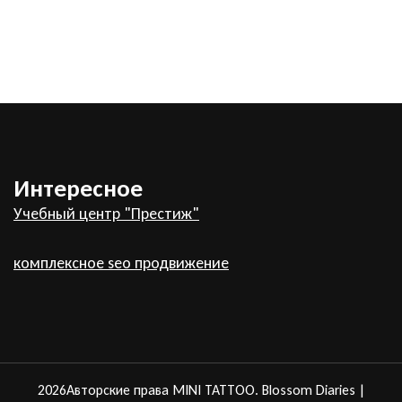
Интересное
Учебный центр "Престиж"
комплексное seo продвижение
2026Авторские права
MINI TATTOO
.
Blossom Diaries |