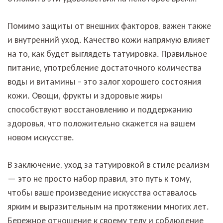
Помимо защиты от внешних факторов, важен также
и внутренний уход. Качество кожи напрямую влияет
на то, как будет выглядеть татуировка. Правильное
питание, употребление достаточного количества
воды и витамины – это залог хорошего состояния
кожи. Овощи, фрукты и здоровые жиры
способствуют восстановлению и поддержанию
здоровья, что положительно скажется на вашем
новом искусстве.
В заключение, уход за татуировкой в стиле реализм
— это не просто набор правил, это путь к тому,
чтобы ваше произведение искусства оставалось
ярким и выразительным на протяжении многих лет.
Бережное отношение к своему телу и соблюдение