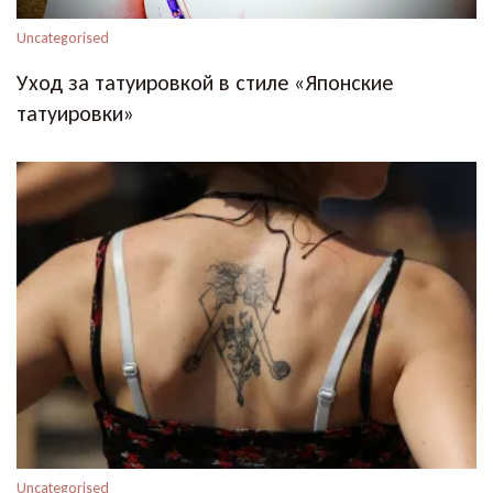
Uncategorised
Уход за татуировкой в стиле «Японские
татуировки»
Uncategorised