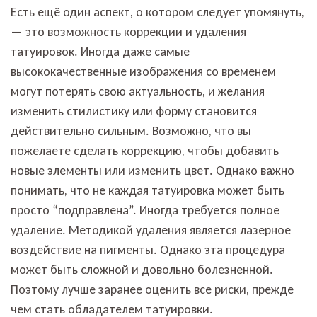
Есть ещё один аспект, о котором следует упомянуть,
— это возможность коррекции и удаления
татуировок. Иногда даже самые
высококачественные изображения со временем
могут потерять свою актуальность, и желания
изменить стилистику или форму становится
действительно сильным. Возможно, что вы
пожелаете сделать коррекцию, чтобы добавить
новые элементы или изменить цвет. Однако важно
понимать, что не каждая татуировка может быть
просто “подправлена”. Иногда требуется полное
удаление. Методикой удаления является лазерное
воздействие на пигменты. Однако эта процедура
может быть сложной и довольно болезненной.
Поэтому лучше заранее оценить все риски, прежде
чем стать обладателем татуировки.