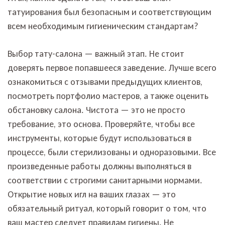
татуирования был безопасным и соответствующим
всем необходимым гигиеническим стандартам?
Выбор тату-салона — важный этап. Не стоит
доверять первое попавшееся заведение. Лучше всего
ознакомиться с отзывами предыдущих клиентов,
посмотреть портфолио мастеров, а также оценить
обстановку салона. Чистота — это не просто
требование, это основа. Проверяйте, чтобы все
инструменты, которые будут использоваться в
процессе, были стерилизованы и одноразовыми. Все
произведенные работы должны выполняться в
соответствии с строгими санитарными нормами.
Открытие новых игл на ваших глазах — это
обязательный ритуал, который говорит о том, что
ваш мастер следует правилам гигиены. Не