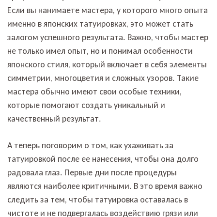
Если вы нанимаете мастера, у которого много опыта
именно в японских татуировках, это может стать
залогом успешного результата. Важно, чтобы мастер
не только имел опыт, но и понимал особенности
японского стиля, который включает в себя элементы
симметрии, многоцветия и сложных узоров. Такие
мастера обычно имеют свои особые техники,
которые помогают создать уникальный и
качественный результат.
А теперь поговорим о том, как ухаживать за
татуировкой после ее нанесения, чтобы она долго
радовала глаз. Первые дни после процедуры
являются наиболее критичными. В это время важно
следить за тем, чтобы татуировка оставалась в
чистоте и не подвергалась воздействию грязи или