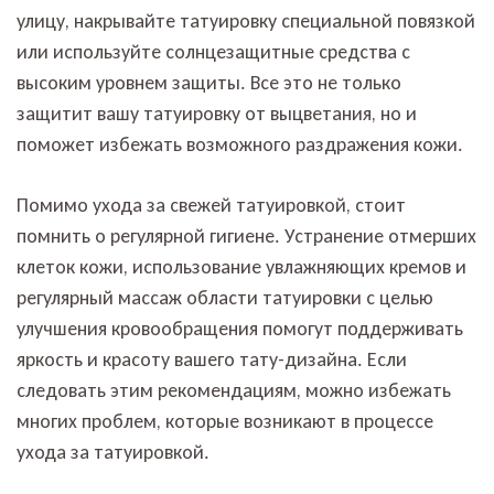
улицу, накрывайте татуировку специальной повязкой
или используйте солнцезащитные средства с
высоким уровнем защиты. Все это не только
защитит вашу татуировку от выцветания, но и
поможет избежать возможного раздражения кожи.
Помимо ухода за свежей татуировкой, стоит
помнить о регулярной гигиене. Устранение отмерших
клеток кожи, использование увлажняющих кремов и
регулярный массаж области татуировки с целью
улучшения кровообращения помогут поддерживать
яркость и красоту вашего тату-дизайна. Если
следовать этим рекомендациям, можно избежать
многих проблем, которые возникают в процессе
ухода за татуировкой.