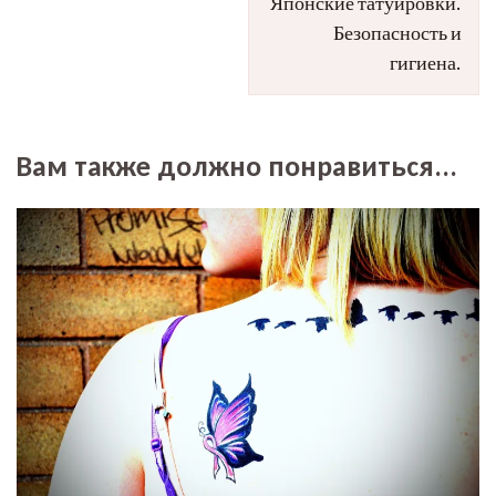
Японские татуировки.
записям
Безопасность и
гигиена.
Вам также должно понравиться...