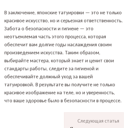
В заключение, японские татуировки — это не только
красивое искусство, но и серьезная ответственность.
Забота о безопасности и гигиене — это
неотъемлемая часть этого процесса, которая
обеспечит вам долгие годы наслаждения своим
произведением искусства. Таким образом,
выбирайте мастера, который знает и ценит свои
стандарты работы, следите за гигиеной и
обеспечивайте должный уход за вашей
татуировкой. В результате вы получите не только
красивое изображение на теле, но и уверенность,
что ваше здоровье было в безопасности в процессе.
Навигация
Следующая статья
по