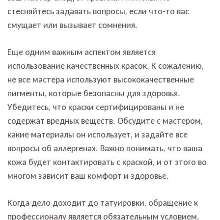
стесняйтесь задавать вопросы, если что-то вас
смущает или вызывает сомнения.
Еще одним важным аспектом является
использование качественных красок. К сожалению,
не все мастера используют высококачественные
пигменты, которые безопасны для здоровья.
Убедитесь, что краски сертифицированы и не
содержат вредных веществ. Обсудите с мастером,
какие материалы он использует, и задайте все
вопросы об аллергенах. Важно понимать, что ваша
кожа будет контактировать с краской, и от этого во
многом зависит ваш комфорт и здоровье.
Когда дело доходит до татуировки, обращение к
профессионалу является обязательным условием.