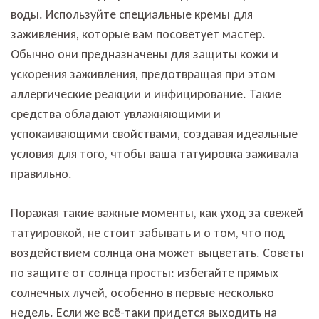
воды. Используйте специальные кремы для
заживления, которые вам посоветует мастер.
Обычно они предназначены для защиты кожи и
ускорения заживления, предотвращая при этом
аллергические реакции и инфицирование. Такие
средства обладают увлажняющими и
успокаивающими свойствами, создавая идеальные
условия для того, чтобы ваша татуировка заживала
правильно.
Поражая такие важные моменты, как уход за свежей
татуировкой, не стоит забывать и о том, что под
воздействием солнца она может выцветать. Советы
по защите от солнца просты: избегайте прямых
солнечных лучей, особенно в первые несколько
недель. Если же всё-таки придется выходить на