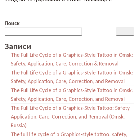
Поиск
Записи
The Full Life Cycle of a Graphics-Style Tattoo in Omsk:
Safety, Application, Care, Correction & Removal
The Full Life Cycle of a Graphics-Style Tattoo in Omsk:
Safety, Application, Care, Correction, and Removal
The Full Life Cycle of a Graphics-Style Tattoo in Omsk:
Safety, Application, Care, Correction, and Removal
The Full Life Cycle of a Graphics-Style Tattoo: Safety,
Application, Care, Correction, and Removal (Omsk,
Russia)
The full life cycle of a Graphics-style tattoo: safety,