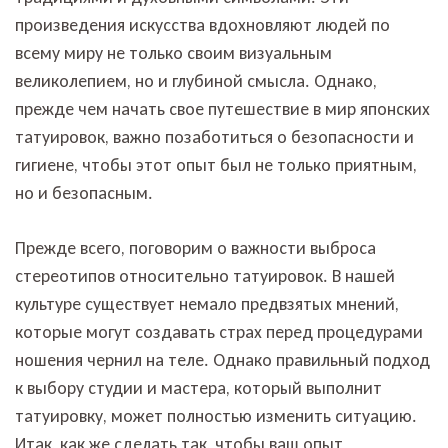
произведения искусства вдохновляют людей по
всему миру не только своим визуальным
великолепием, но и глубиной смысла. Однако,
прежде чем начать свое путешествие в мир японских
татуировок, важно позаботиться о безопасности и
гигиене, чтобы этот опыт был не только приятным,
но и безопасным.
Прежде всего, поговорим о важности выброса
стереотипов относительно татуировок. В нашей
культуре существует немало предвзятых мнений,
которые могут создавать страх перед процедурами
ношения чернил на теле. Однако правильный подход
к выбору студии и мастера, который выполнит
татуировку, может полностью изменить ситуацию.
Итак, как же сделать так, чтобы ваш опыт