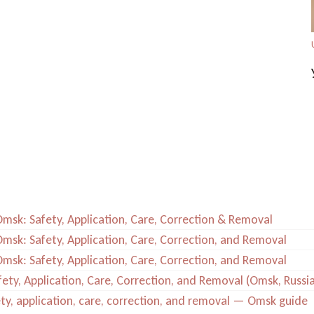
 Omsk: Safety, Application, Care, Correction & Removal
 Omsk: Safety, Application, Care, Correction, and Removal
 Omsk: Safety, Application, Care, Correction, and Removal
afety, Application, Care, Correction, and Removal (Omsk, Russi
afety, application, care, correction, and removal — Omsk guide