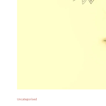
Uncategorised