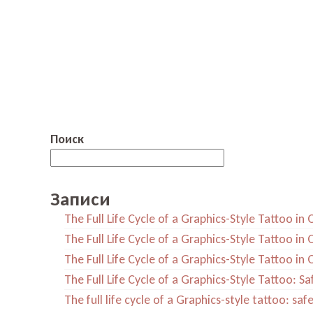
Поиск
Записи
The Full Life Cycle of a Graphics-Style Tattoo in
The Full Life Cycle of a Graphics-Style Tattoo in
The Full Life Cycle of a Graphics-Style Tattoo in
The Full Life Cycle of a Graphics-Style Tattoo: S
The full life cycle of a Graphics-style tattoo: s