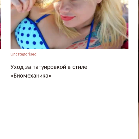
Uncategorised
Уход за татуировкой в стиле
«Биомеханика»