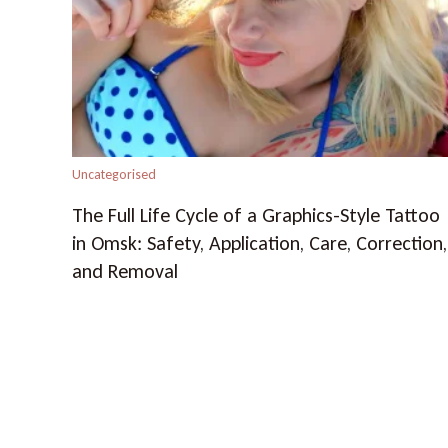
Uncategorised
The Full Life Cycle of a Graphics-Style Tattoo
in Omsk: Safety, Application, Care, Correction,
and Removal