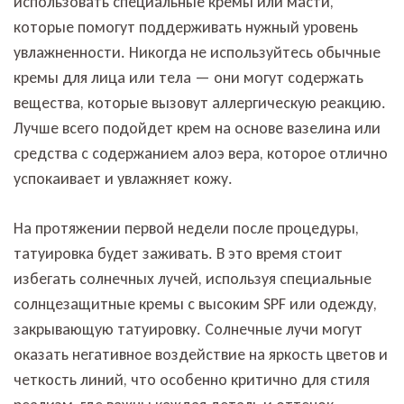
использовать специальные кремы или масти,
которые помогут поддерживать нужный уровень
увлажненности. Никогда не используйтесь обычные
кремы для лица или тела — они могут содержать
вещества, которые вызовут аллергическую реакцию.
Лучше всего подойдет крем на основе вазелина или
средства с содержанием алоэ вера, которое отлично
успокаивает и увлажняет кожу.
На протяжении первой недели после процедуры,
татуировка будет заживать. В это время стоит
избегать солнечных лучей, используя специальные
солнцезащитные кремы с высоким SPF или одежду,
закрывающую татуировку. Солнечные лучи могут
оказать негативное воздействие на яркость цветов и
четкость линий, что особенно критично для стиля