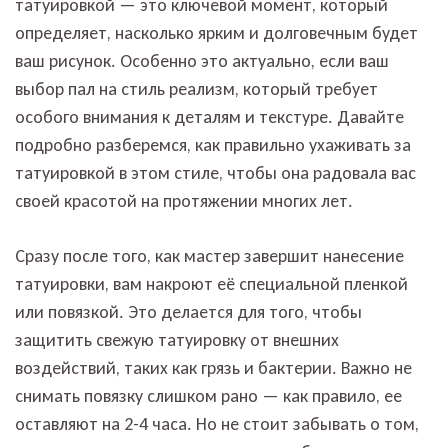
татуировкой — это ключевой момент, который
определяет, насколько ярким и долговечным будет
ваш рисунок. Особенно это актуально, если ваш
выбор пал на стиль реализм, который требует
особого внимания к деталям и текстуре. Давайте
подробно разберемся, как правильно ухаживать за
татуировкой в этом стиле, чтобы она радовала вас
своей красотой на протяжении многих лет.
Сразу после того, как мастер завершит нанесение
татуировки, вам накроют её специальной пленкой
или повязкой. Это делается для того, чтобы
защитить свежую татуировку от внешних
воздействий, таких как грязь и бактерии. Важно не
снимать повязку слишком рано — как правило, ее
оставляют на 2-4 часа. Но не стоит забывать о том,