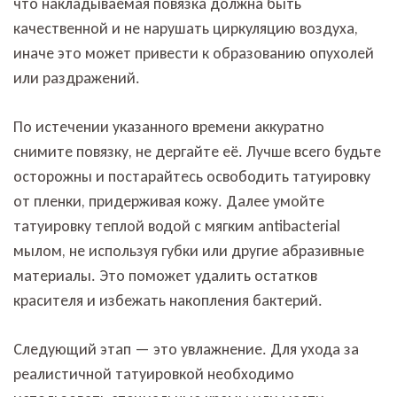
что накладываемая повязка должна быть
качественной и не нарушать циркуляцию воздуха,
иначе это может привести к образованию опухолей
или раздражений.
По истечении указанного времени аккуратно
снимите повязку, не дергайте её. Лучше всего будьте
осторожны и постарайтесь освободить татуировку
от пленки, придерживая кожу. Далее умойте
татуировку теплой водой с мягким antibacterial
мылом, не используя губки или другие абразивные
материалы. Это поможет удалить остатков
красителя и избежать накопления бактерий.
Следующий этап — это увлажнение. Для ухода за
реалистичной татуировкой необходимо