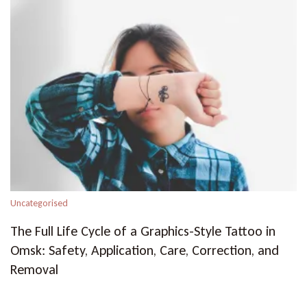
Uncategorised
The Full Life Cycle of a Graphics-Style Tattoo in
Omsk: Safety, Application, Care, Correction, and
Removal