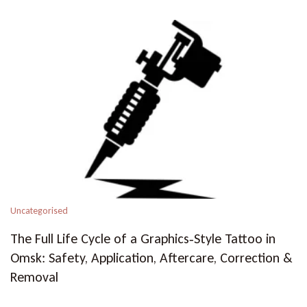
Uncategorised
The Full Life Cycle of a Graphics‑Style Tattoo in
Omsk: Safety, Application, Aftercare, Correction &
Removal