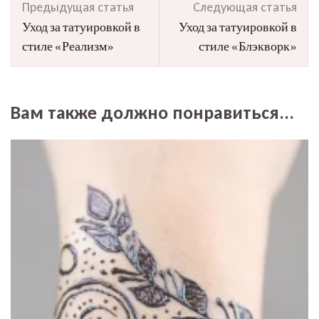
Предыдущая статья
Следующая статья
по
Уход за татуировкой в
Уход за татуировкой в
записям
стиле «Реализм»
стиле «Блэкворк»
Вам также должно понравиться...