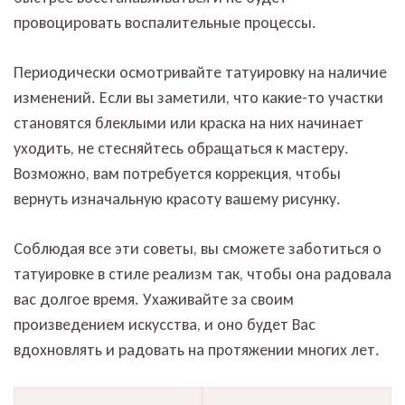
провоцировать воспалительные процессы.
Периодически осмотривайте татуировку на наличие
изменений. Если вы заметили, что какие-то участки
становятся блеклыми или краска на них начинает
уходить, не стесняйтесь обращаться к мастеру.
Возможно, вам потребуется коррекция, чтобы
вернуть изначальную красоту вашему рисунку.
Соблюдая все эти советы, вы сможете заботиться о
татуировке в стиле реализм так, чтобы она радовала
вас долгое время. Ухаживайте за своим
произведением искусства, и оно будет Вас
вдохновлять и радовать на протяжении многих лет.
Навигация