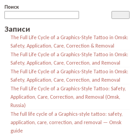
Поиск
Записи
The Full Life Cycle of a Graphics-Style Tattoo in Omsk:
Safety, Application, Care, Correction & Removal
The Full Life Cycle of a Graphics-Style Tattoo in Omsk:
Safety, Application, Care, Correction, and Removal
The Full Life Cycle of a Graphics-Style Tattoo in Omsk:
Safety, Application, Care, Correction, and Removal
The Full Life Cycle of a Graphics-Style Tattoo: Safety,
Application, Care, Correction, and Removal (Omsk,
Russia)
The full life cycle of a Graphics-style tattoo: safety,
application, care, correction, and removal — Omsk
guide