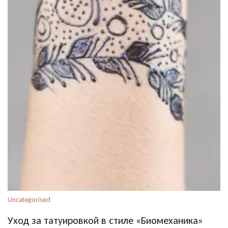
Uncategorised
Уход за татуировкой в стиле «Биомеханика»