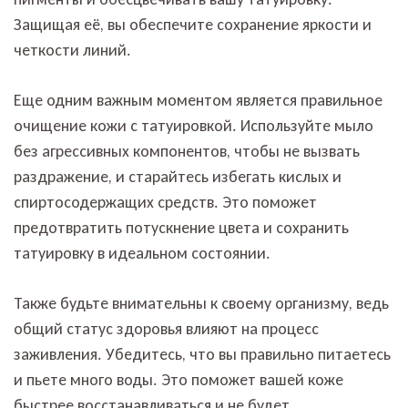
Защищая её, вы обеспечите сохранение яркости и
четкости линий.
Еще одним важным моментом является правильное
очищение кожи с татуировкой. Используйте мыло
без агрессивных компонентов, чтобы не вызвать
раздражение, и старайтесь избегать кислых и
спиртосодержащих средств. Это поможет
предотвратить потускнение цвета и сохранить
татуировку в идеальном состоянии.
Также будьте внимательны к своему организму, ведь
общий статус здоровья влияют на процесс
заживления. Убедитесь, что вы правильно питаетесь
и пьете много воды. Это поможет вашей коже
быстрее восстанавливаться и не будет