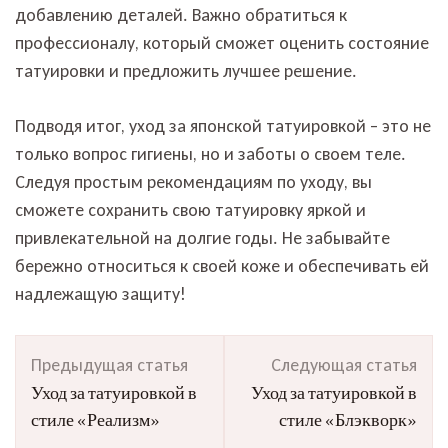
добавлению деталей. Важно обратиться к
профессионалу, который сможет оценить состояние
татуировки и предложить лучшее решение.
Подводя итог, уход за японской татуировкой – это не
только вопрос гигиены, но и заботы о своем теле.
Следуя простым рекомендациям по уходу, вы
сможете сохранить свою татуировку яркой и
привлекательной на долгие годы. Не забывайте
бережно относиться к своей коже и обеспечивать ей
надлежащую защиту!
Навигация
Предыдущая статья
Следующая статья
по
Уход за татуировкой в
Уход за татуировкой в
записям
стиле «Реализм»
стиле «Блэкворк»