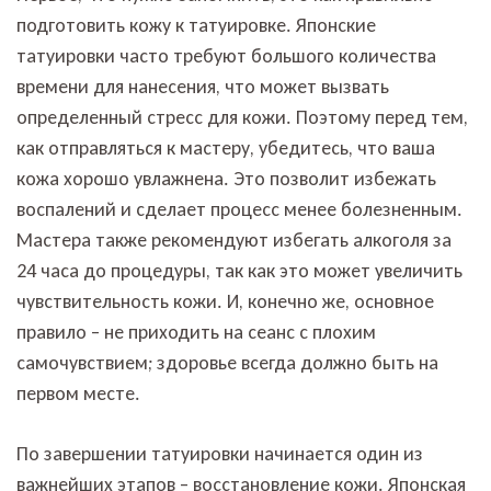
подготовить кожу к татуировке. Японские
татуировки часто требуют большого количества
времени для нанесения, что может вызвать
определенный стресс для кожи. Поэтому перед тем,
как отправляться к мастеру, убедитесь, что ваша
кожа хорошо увлажнена. Это позволит избежать
воспалений и сделает процесс менее болезненным.
Мастера также рекомендуют избегать алкоголя за
24 часа до процедуры, так как это может увеличить
чувствительность кожи. И, конечно же, основное
правило – не приходить на сеанс с плохим
самочувствием; здоровье всегда должно быть на
первом месте.
По завершении татуировки начинается один из
важнейших этапов – восстановление кожи. Японская