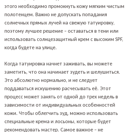
этого необходимо промокнуть кожу мягким чистым
полотенцем. Важно не допускать попадания
солнечных прямых лучей на свежую татуировку,
поэтому лучшее решение – оставаться в тени или
использовать солнцезащитный крем с высоким SPF,
когда будете на улице.
Когда татуировка начнет заживать, вы можете
заметить, что она начинает зудеть и шелушиться.
Это абсолютно нормально, и не следует
поддаваться искушению расчесывать её. Этот
процесс может занять от одной до трех недель в
зависимости от индивидуальных особенностей
кожи. Чтобы облегчить зуд, можно использовать
специальные крема и лосьоны, которые будет
рекомендовать мастер. Самое важное – не