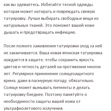
как вы одеваетесь. Избегайте тесной одежды,
которая может натирать и повреждать свежую
татуировку. Лучше выбирать свободные вещи из
натуральных тканей. Это поможет вашей коже
дышать и предотвращать инфекцию.
После полного заживления татуировки уход за ней
не заканчивается. Ваша новая японская татуировка
нуждается в защите, чтобы сохранить яркость
цветов и четкость деталей на протяжении многих
лет. Регулярное применение солнцезащитного
крема, даже в пасмурную погоду, обязательно.
Солнце может вымывать пигменты и делать
татуировку бледнее. Поэтому памятуйте о
необходимости защиты вашей кожи от
ультрафиолетового излучения.