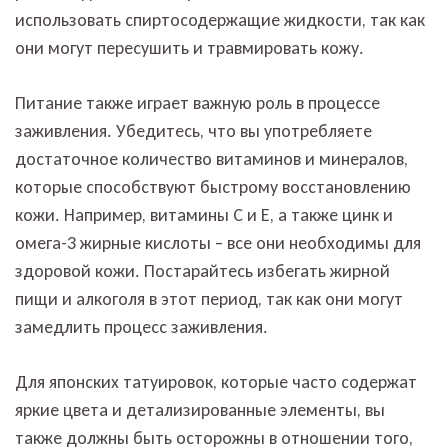
использовать спиртосодержащие жидкости, так как
они могут пересушить и травмировать кожу.
Питание также играет важную роль в процессе
заживления. Убедитесь, что вы употребляете
достаточное количество витаминов и минералов,
которые способствуют быстрому восстановлению
кожи. Например, витамины C и E, а также цинк и
омега-3 жирные кислоты – все они необходимы для
здоровой кожи. Постарайтесь избегать жирной
пищи и алкоголя в этот период, так как они могут
замедлить процесс заживления.
Для японских татуировок, которые часто содержат
яркие цвета и детализированные элементы, вы
также должны быть осторожны в отношении того,