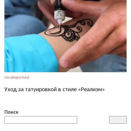
Uncategorised
Уход за татуировкой в стиле «Реализм»
Поиск