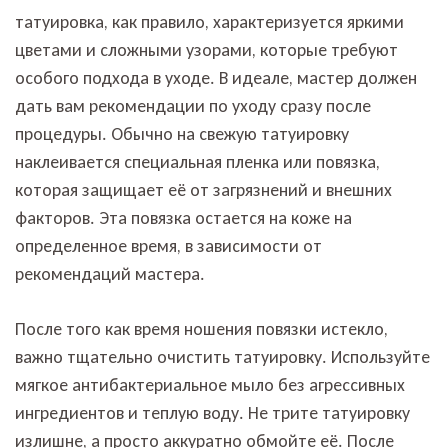
татуировка, как правило, характеризуется яркими
цветами и сложными узорами, которые требуют
особого подхода в уходе. В идеале, мастер должен
дать вам рекомендации по уходу сразу после
процедуры. Обычно на свежую татуировку
наклеивается специальная пленка или повязка,
которая защищает её от загрязнений и внешних
факторов. Эта повязка остается на коже на
определенное время, в зависимости от
рекомендаций мастера.
После того как время ношения повязки истекло,
важно тщательно очистить татуировку. Используйте
мягкое антибактериальное мыло без агрессивных
ингредиентов и теплую воду. Не трите татуировку
излишне, а просто аккуратно обмойте её. После