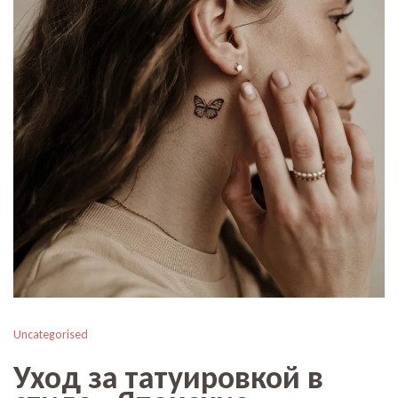
Uncategorised
Уход за татуировкой в