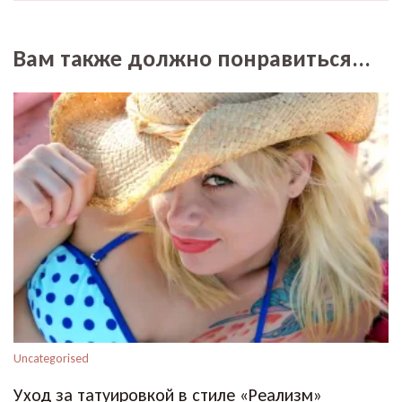
Вам также должно понравиться...
Uncategorised
Уход за татуировкой в стиле «Реализм»