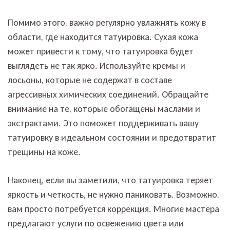
Помимо этого, важно регулярно увлажнять кожу в
области, где находится татуировка. Сухая кожа
может привести к тому, что татуировка будет
выглядеть не так ярко. Используйте кремы и
лосьоны, которые не содержат в составе
агрессивных химических соединений. Обращайте
внимание на те, которые обогащены маслами и
экстрактами. Это поможет поддерживать вашу
татуировку в идеальном состоянии и предотвратит
трещины на коже.
Наконец, если вы заметили, что татуировка теряет
яркость и четкость, не нужно паниковать. Возможно,
вам просто потребуется коррекция. Многие мастера
предлагают услуги по освежению цвета или