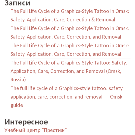
Записи
The Full Life Cycle of a Graphics-Style Tattoo in Omsk:
Safety, Application, Care, Correction & Removal
The Full Life Cycle of a Graphics-Style Tattoo in Omsk:
Safety, Application, Care, Correction, and Removal
The Full Life Cycle of a Graphics-Style Tattoo in Omsk:
Safety, Application, Care, Correction, and Removal
The Full Life Cycle of a Graphics-Style Tattoo: Safety,
Application, Care, Correction, and Removal (Omsk,
Russia)
The full life cycle of a Graphics-style tattoo: safety,
application, care, correction, and removal — Omsk
guide
Интересное
Учебный центр "Престиж"