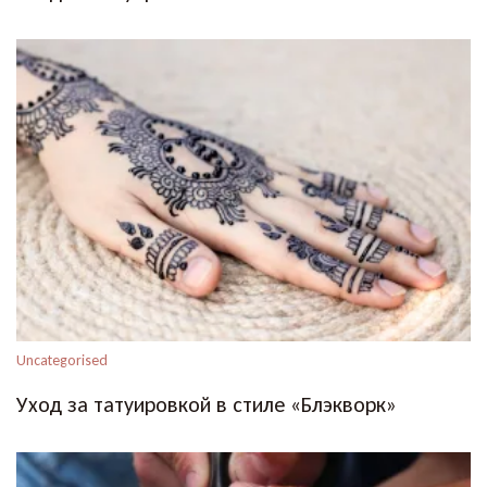
Uncategorised
Уход за татуировкой в стиле «Блэкворк»